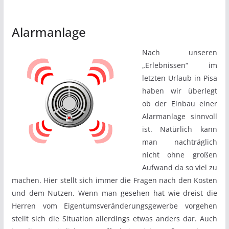
Alarmanlage
Nach unseren
„Erlebnissen“ im
letzten Urlaub in Pisa
haben wir überlegt
ob der Einbau einer
Alarmanlage sinnvoll
ist. Natürlich kann
man nachträglich
nicht ohne großen
Aufwand da so viel zu
machen. Hier stellt sich immer die Fragen nach den Kosten
und dem Nutzen. Wenn man gesehen hat wie dreist die
Herren vom Eigentumsveränderungsgewerbe vorgehen
stellt sich die Situation allerdings etwas anders dar. Auch