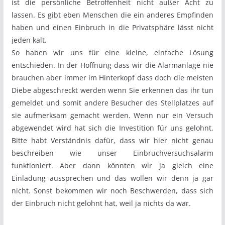
ist die persönliche Betroffenheit nicht außer Acht zu
lassen. Es gibt eben Menschen die ein anderes Empfinden
haben und einen Einbruch in die Privatsphäre lässt nicht
jeden kalt.
So haben wir uns für eine kleine, einfache Lösung
entschieden. In der Hoffnung dass wir die Alarmanlage nie
brauchen aber immer im Hinterkopf dass doch die meisten
Diebe abgeschreckt werden wenn Sie erkennen das ihr tun
gemeldet und somit andere Besucher des Stellplatzes auf
sie aufmerksam gemacht werden. Wenn nur ein Versuch
abgewendet wird hat sich die Investition für uns gelohnt.
Bitte habt Verständnis dafür, dass wir hier nicht genau
beschreiben wie unser Einbruchversuchsalarm
funktioniert. Aber dann könnten wir ja gleich eine
Einladung aussprechen und das wollen wir denn ja gar
nicht. Sonst bekommen wir noch Beschwerden, dass sich
der Einbruch nicht gelohnt hat, weil ja nichts da war.